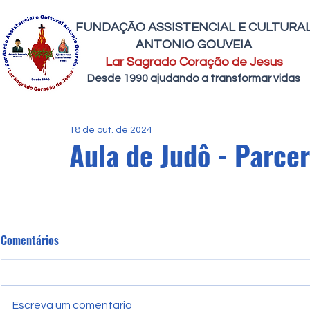
FUNDAÇÃO ASSISTENCIAL E CULTURA
ANTONIO GOUVEIA
Lar Sagrado Coração de Jesus
Desde 1990 ajudando a transformar vidas
18 de out. de 2024
Aula de Judô - Parce
Comentários
Escreva um comentário