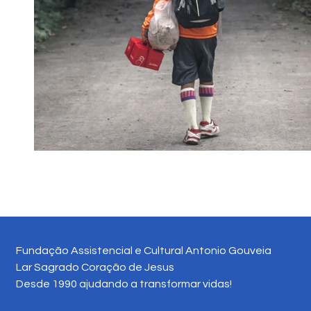
Fundação Assistencial e Cultural Antonio Gouveia
Lar Sagrado Coração de Jesus
Desde 1990 ajudando a transformar vidas!