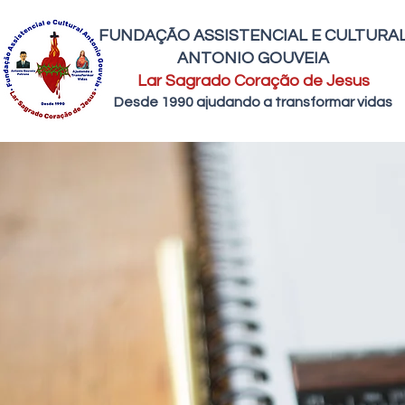
FUNDAÇÃO ASSISTENCIAL E CULTURA
ANTONIO GOUVEIA
Lar Sagrado Coração de Jesus
Desde 1990 ajudando a transformar vidas