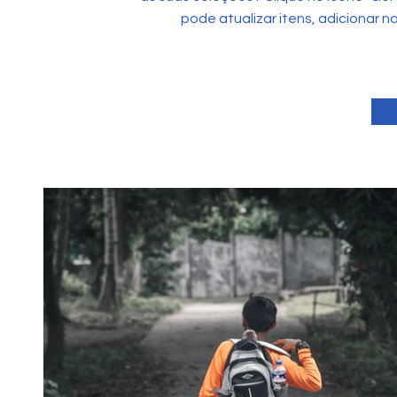
pode atualizar itens, adicionar n