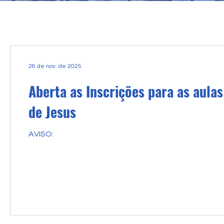
26 de nov. de 2025
Aberta as Inscrições para as aula
de Jesus
AVISO: