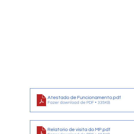
Atestado de Funcionamento
.pdf
Fazer download de PDF • 335KB
Relatorio de visita do MP
.pdf