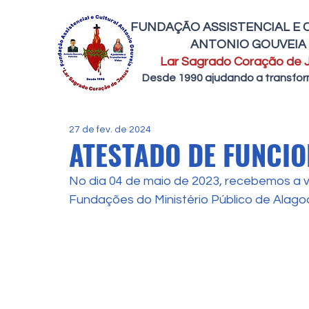
FUNDAÇÃO ASSISTENCIAL E 
ANTONIO GOUVEIA
Lar Sagrado Coração de 
Desde 1990 ajudando a transfor
27 de fev. de 2024
ATESTADO DE FUNCI
No dia 04 de maio de 2023, recebemos a v
Fundações do Ministério Público de Alagoa