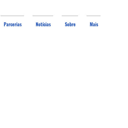
Parcerias
Notícias
Sobre
Mais