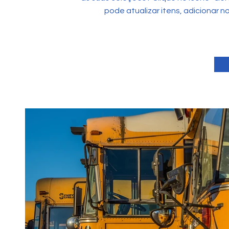
pode atualizar itens, adicionar n