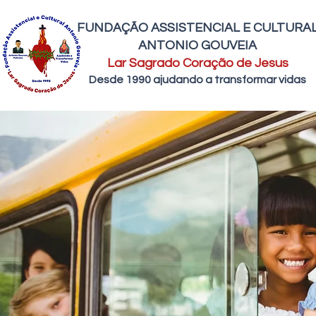
FUNDAÇÃO ASSISTENCIAL E CULTURA
ANTONIO GOUVEIA
Lar Sagrado Coração de Jesus
Desde 1990 ajudando a transformar vidas