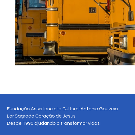
Fundação Assistencial e Cultural Antonio Gouveia
Lar Sagrado Coração de Jesus
Desde 1990 ajudando a transformar vidas!