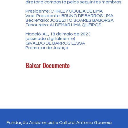
diretoria composta pelos seguintes membros:
Presidente: CHIRLEY GOUEIA DE LIMA
Vice-Presidente: BRUNO DE BARROS LIMA
Secretário: JOSÉ ZITO SOARES BABORSA
Tesoureiro: ALDEMAR LIMA QUEIROS
Maceió-AL, 18 de maio de 2023.
(assinado digitalmente)
GIVALDO DE BARROS LESSA
Promotor de Justiça
Baixar Documento
Fundação Assistencial e Cultural Antonio Gouveia