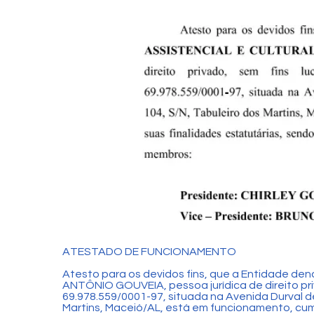
ATESTADO DE FUNCIONAMENTO
Atesto para os devidos fins, que a Entidade
ANTÔNIO GOUVEIA, pessoa jurídica de direito priv
69.978.559/0001-97, situada na Avenida Durval de
Martins, Maceió/AL, está em funcionamento, cump