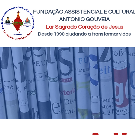
FUNDAÇÃO ASSISTENCIAL E CULTURA
ANTONIO GOUVEIA
Lar Sagrado Coração de Jesus
Desde 1990 ajudando a transformar vidas