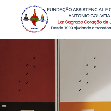
FUNDAÇÃO ASSISTENCIAL E 
ANTONIO GOUVEIA
Lar Sagrado Coração de 
Desde 1990 ajudando a transfor