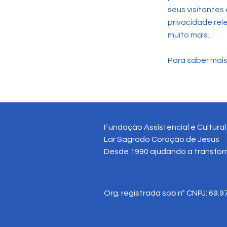
seus visitantes
privacidade rel
muito mais.
Para saber mais
Fundação Assistencial e Cultura
Lar Sagrado Coração de Jesus
Desde 1990 ajudando a transform
Org. registrada sob nº CNPJ: 69.