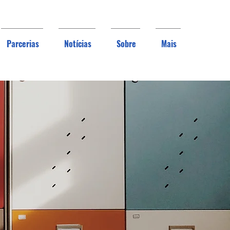
Parcerias
Notícias
Sobre
Mais